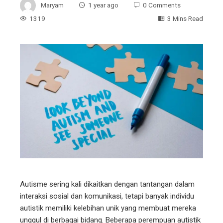
Maryam
1 year ago
0 Comments
1319
3 Mins Read
Autisme sering kali dikaitkan dengan tantangan dalam
interaksi sosial dan komunikasi, tetapi banyak individu
autistik memiliki kelebihan unik yang membuat mereka
unggul di berbagai bidang. Beberapa perempuan autistik