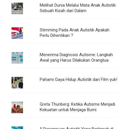
Melihat Dunia Melalui Mata Anak Autistik:
Sebuah Kisah dari Dalam
Stimming Pada Anak Autistik Apakah
Perlu Dihentikan ?
Menerima Diagnosis Autisme: Langkah
Awal yang Harus Dilakukan Orangtua
Pahami Gaya Hidup Autistik dari Film yuk!
Greta Thunberg: Ketika Autisme Menjadi
Kekuatan untuk Menjaga Bumi
5 Perempuan Autistik Yang Berkiprah di