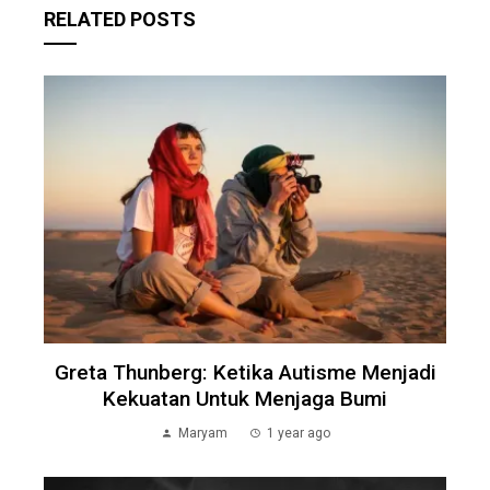
RELATED POSTS
Greta Thunberg: Ketika Autisme Menjadi
Kekuatan Untuk Menjaga Bumi
Maryam
1 year ago