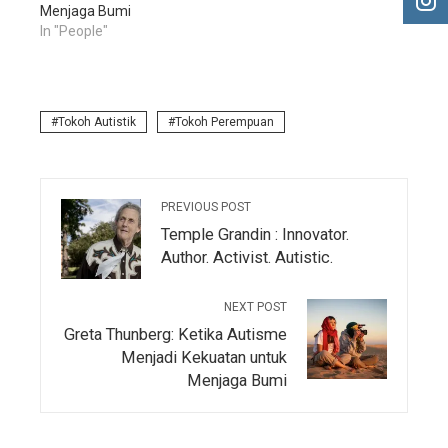
Menjaga Bumi
In "People"
Tokoh Autistik
Tokoh Perempuan
PREVIOUS POST
Temple Grandin : Innovator.
Author. Activist. Autistic.
NEXT POST
Greta Thunberg: Ketika Autisme
Menjadi Kekuatan untuk
Menjaga Bumi