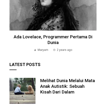
Ada Lovelace, Programmer Pertama Di
Dunia
Maryam
2 years ago
LATEST POSTS
Melihat Dunia Melalui Mata
Anak Autistik: Sebuah
Kisah Dari Dalam