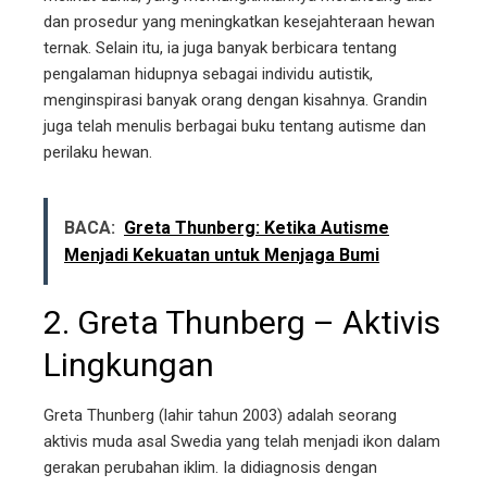
dan prosedur yang meningkatkan kesejahteraan hewan
ternak. Selain itu, ia juga banyak berbicara tentang
pengalaman hidupnya sebagai individu autistik,
menginspirasi banyak orang dengan kisahnya. Grandin
juga telah menulis berbagai buku tentang autisme dan
perilaku hewan.
BACA:
Greta Thunberg: Ketika Autisme
Menjadi Kekuatan untuk Menjaga Bumi
2.
Greta Thunberg
– Aktivis
Lingkungan
Greta Thunberg (lahir tahun 2003) adalah seorang
aktivis muda asal Swedia yang telah menjadi ikon dalam
gerakan perubahan iklim. Ia didiagnosis dengan