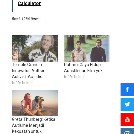
Calculator
Read: 1286 times!
Temple Grandin :
Pahami Gaya Hidup
Innovator. Author.
Autistik dari Film yuk!
Activist. Autistic.
In "Articles"
In "Articles"
Greta Thunberg: Ketika
Autisme Menjadi
Kekuatan untuk