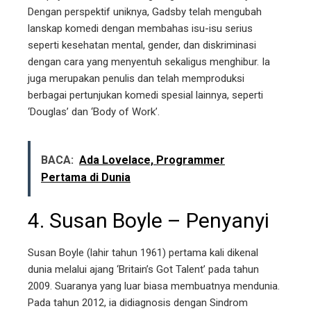
Dengan perspektif uniknya, Gadsby telah mengubah
lanskap komedi dengan membahas isu-isu serius
seperti kesehatan mental, gender, dan diskriminasi
dengan cara yang menyentuh sekaligus menghibur. Ia
juga merupakan penulis dan telah memproduksi
berbagai pertunjukan komedi spesial lainnya, seperti
‘Douglas’ dan ‘Body of Work’.
BACA:
Ada Lovelace, Programmer
Pertama di Dunia
4. Susan Boyle – Penyanyi
Susan Boyle (lahir tahun 1961) pertama kali dikenal
dunia melalui ajang ‘Britain’s Got Talent’ pada tahun
2009. Suaranya yang luar biasa membuatnya mendunia.
Pada tahun 2012, ia didiagnosis dengan Sindrom