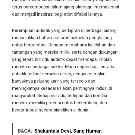
terus berkompetisi dalam ajang olahraga internasional
dan menjadi inspirasi bagi atlet difabel lainnya.
Perempuan autistik yang berkiprah di berbagai bidang
menunjukkan bahwa autisme bukanlah penghalang
untuk berprestasi. Dengan memahami kelebihan dan
tantangan yang mereka miliki, serta dengan dukungan
yang tepat, individu autistik dapat mencapai impian
mereka di berbagai sektor. Masa depan bagi individu
autistik terlihat semakin cerah, dengan semakin
banyaknya peluang karir yang tersedia dan
meningkatnya kesadaran akan pentingnya inklusi di
masyarakat. Setiap individu, terlepas dari kondisi
mereka, memiliki potensi untuk berkembang dan
berkontribusi secara signifikan di dunia.
BACA:
Shakuntala Devi, Sang Human