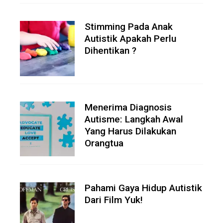
Stimming Pada Anak
Autistik Apakah Perlu
Dihentikan ?
Menerima Diagnosis
Autisme: Langkah Awal
Yang Harus Dilakukan
Orangtua
Pahami Gaya Hidup Autistik
Dari Film Yuk!