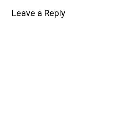
Leave a Reply