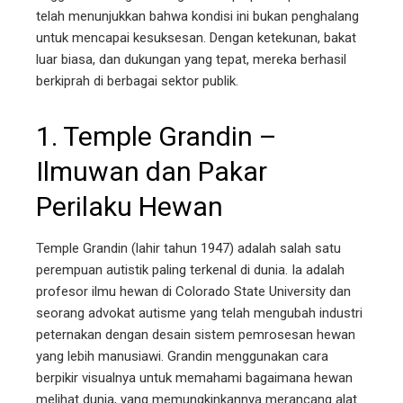
telah menunjukkan bahwa kondisi ini bukan penghalang
untuk mencapai kesuksesan. Dengan ketekunan, bakat
luar biasa, dan dukungan yang tepat, mereka berhasil
berkiprah di berbagai sektor publik.
1.
Temple Grandin
–
Ilmuwan dan Pakar
Perilaku Hewan
Temple Grandin (lahir tahun 1947) adalah salah satu
perempuan autistik paling terkenal di dunia. Ia adalah
profesor ilmu hewan di Colorado State University dan
seorang advokat autisme yang telah mengubah industri
peternakan dengan desain sistem pemrosesan hewan
yang lebih manusiawi. Grandin menggunakan cara
berpikir visualnya untuk memahami bagaimana hewan
melihat dunia, yang memungkinkannya merancang alat