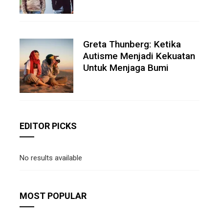
Greta Thunberg: Ketika
Autisme Menjadi Kekuatan
Untuk Menjaga Bumi
EDITOR PICKS
No results available
MOST POPULAR