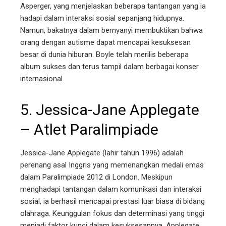
Asperger, yang menjelaskan beberapa tantangan yang ia
hadapi dalam interaksi sosial sepanjang hidupnya.
Namun, bakatnya dalam bernyanyi membuktikan bahwa
orang dengan autisme dapat mencapai kesuksesan
besar di dunia hiburan. Boyle telah merilis beberapa
album sukses dan terus tampil dalam berbagai konser
internasional.
5. Jessica-Jane Applegate
– Atlet Paralimpiade
Jessica-Jane Applegate (lahir tahun 1996) adalah
perenang asal Inggris yang memenangkan medali emas
dalam Paralimpiade 2012 di London. Meskipun
menghadapi tantangan dalam komunikasi dan interaksi
sosial, ia berhasil mencapai prestasi luar biasa di bidang
olahraga. Keunggulan fokus dan determinasi yang tinggi
menjadi faktor kunci dalam kesuksesannya. Applegate